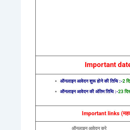
Important dat
ऑनलाइन आवेदन शुरू होने की तिथि :-
2 दि
ऑनलाइन आवेदन की अंतिम तिथि :-
23 दिस
Important links (महत्व
ऑनलाइन आवेदन करे