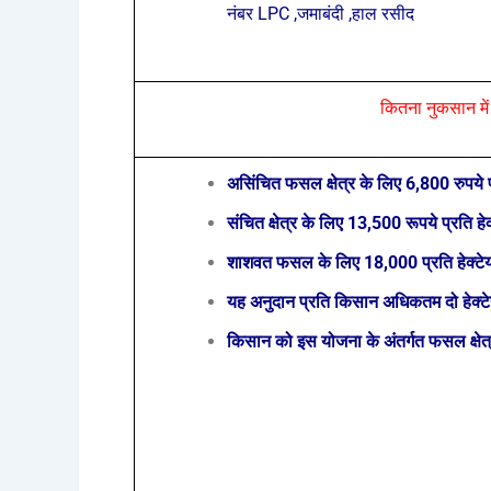
नंबर
LPC ,जमाबंदी ,हाल रसीद
कितना नुकसान मे
असिंचित फसल क्षेत्र के लिए 6,800 रुपये प्
संचित क्षेत्र के लिए 13,500 रूपये प्रति हेक
शाशवत फसल के लिए 18,000 प्रति हेक्टेय
यह अनुदान प्रति किसान अधिकतम दो हेक्टेय
किसान को इस योजना के अंतर्गत फसल क्षेत्