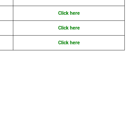
Click here
Click here
Click here