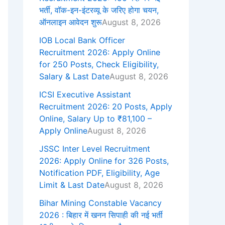
भर्ती, वॉक-इन-इंटरव्यू के जरिए होगा चयन,
ऑनलाइन आवेदन शुरू
August 8, 2026
IOB Local Bank Officer
Recruitment 2026: Apply Online
for 250 Posts, Check Eligibility,
Salary & Last Date
August 8, 2026
ICSI Executive Assistant
Recruitment 2026: 20 Posts, Apply
Online, Salary Up to ₹81,100 –
Apply Online
August 8, 2026
JSSC Inter Level Recruitment
2026: Apply Online for 326 Posts,
Notification PDF, Eligibility, Age
Limit & Last Date
August 8, 2026
Bihar Mining Constable Vacancy
2026 : बिहार में खनन सिपाही की नई भर्ती